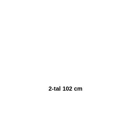
2-tal 102 cm