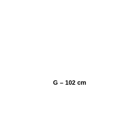
G – 102 cm