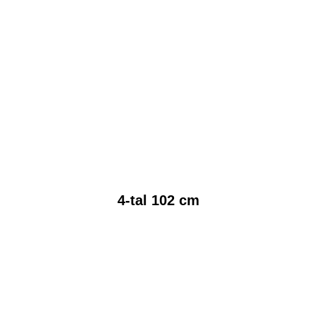
4-tal 102 cm