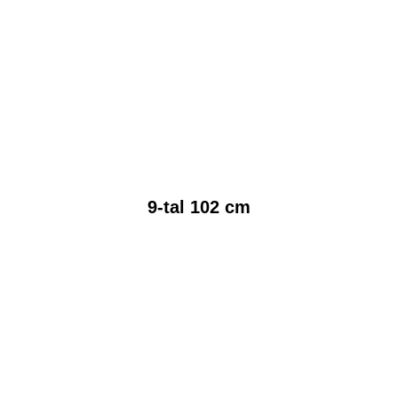
9-tal 102 cm