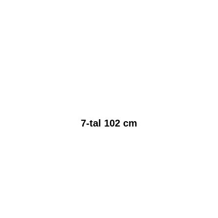
7-tal 102 cm