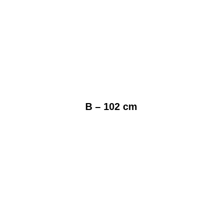
B – 102 cm