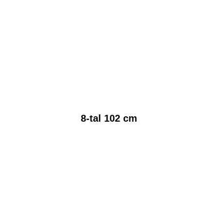
8-tal 102 cm