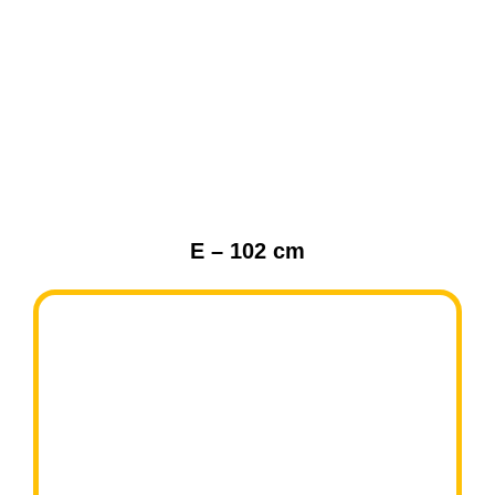
E – 102 cm