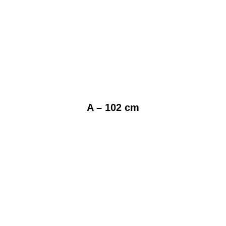
A – 102 cm