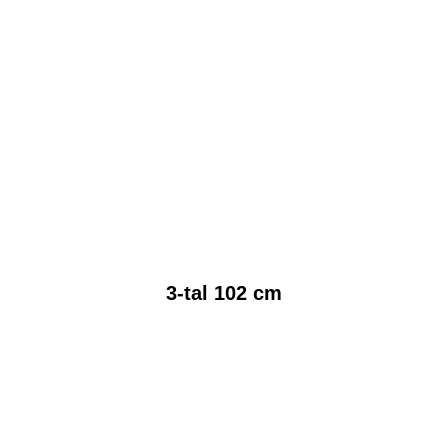
3-tal 102 cm