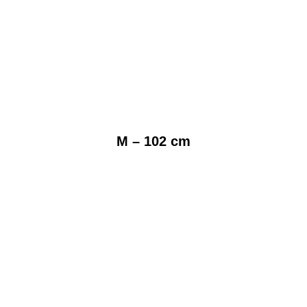
M – 102 cm