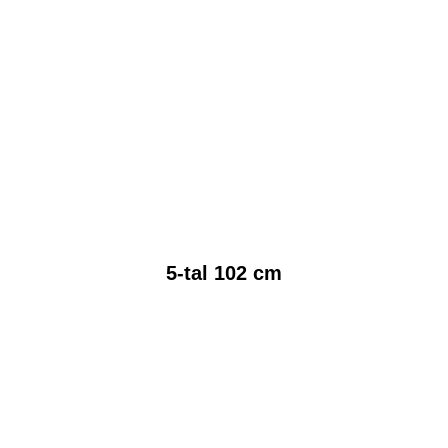
5-tal 102 cm