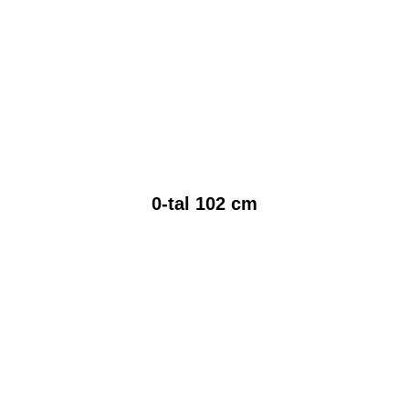
0-tal 102 cm