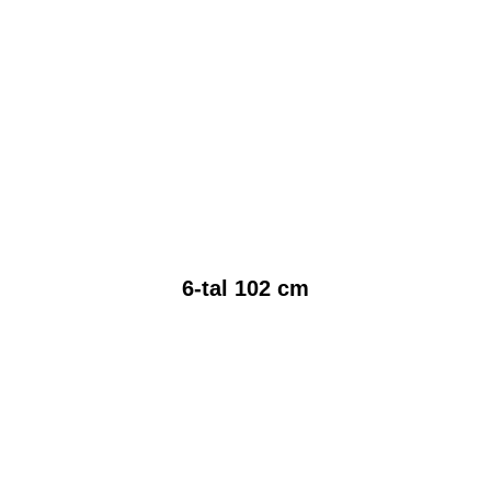
6-tal 102 cm