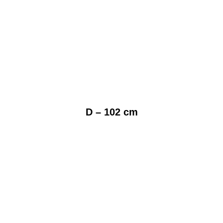
D – 102 cm