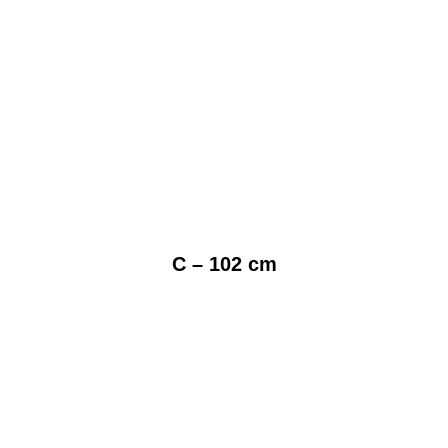
C – 102 cm